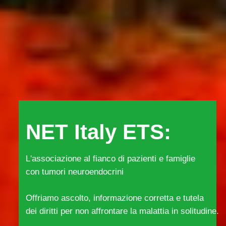
NET Italy ETS:
L'associazione al fianco di pazienti e famiglie
con tumori neuroendocrini
Offriamo ascolto, informazione corretta e tutela
dei diritti per non affrontare la malattia in solitudine.