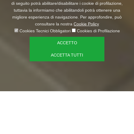
di seguito potrà abilitare/disabilitare i cookie di profilazione,
tuttavia la informiamo che abilitandoli potrà ottenere una
migliore esperienza di navigazione. Per approfondire, può
consultare la nostra
Cookie Policy
Cookies Tecnici Obbligatori
Cookies di Profilazione
ACCETTO
ACCETTA TUTTI