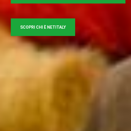
SCOPRI CHI È NETITALY