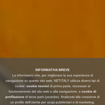
INFORMATIVA BREVE
La informiamo che, per migliorare la sua esperienza di
navigazione su questo sito web, NETITALY utilizza diversi tipi di
cookie:
cookie tecnici
di prima parte, necessari al
funzionamento del sito web e alla navigazione, e
cookie di
profilazione
di terze parti (youtube), finalizzati alla creazione di
un profilo dell'utente per scopi pubblicitari e di marketing;